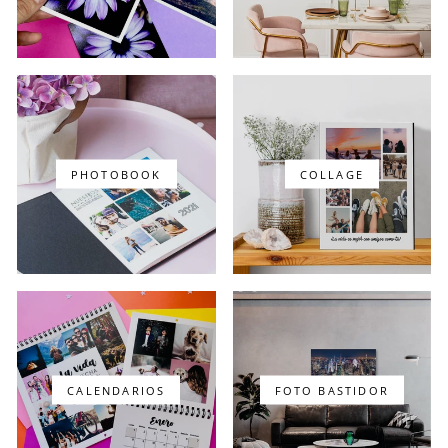
PHOTOBOOK
COLLAGE
CALENDARIOS
FOTO BASTIDOR