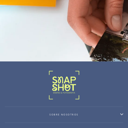
SOBRE NOSOTROS