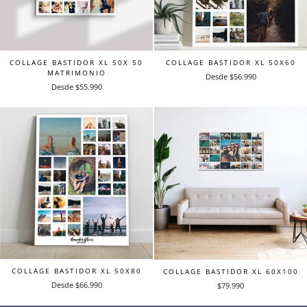
COLLAGE BASTIDOR XL 50X 50
COLLAGE BASTIDOR XL 50X60
MATRIMONIO
Desde $56.990
Desde $55.990
COLLAGE BASTIDOR XL 50X80
COLLAGE BASTIDOR XL 60X100
Desde $66.990
$79.990