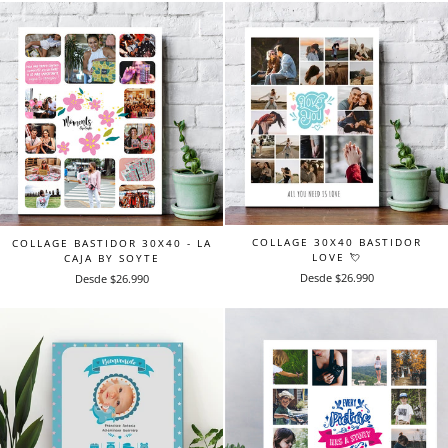
COLLAGE 30X40 BASTIDOR
COLLAGE BASTIDOR 30X40 - LA
LOVE 💘
CAJA BY SOYTE
Desde $26.990
Desde $26.990