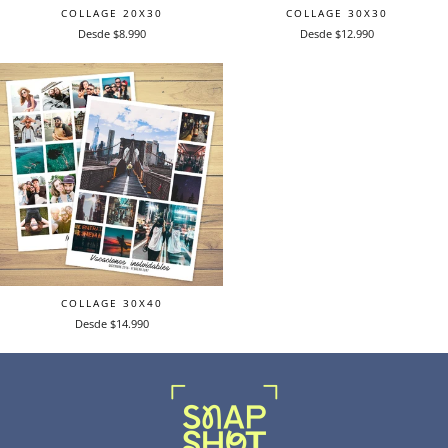
COLLAGE 20X30
COLLAGE 30X30
Desde $8.990
Desde $12.990
COLLAGE 30X40
Desde $14.990