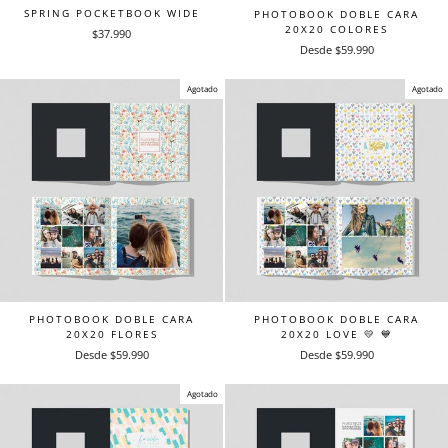
SPRING POCKETBOOK WIDE
PHOTOBOOK DOBLE CARA
20X20 COLORES
$37.990
Desde $59.990
Agotado
Agotado
PHOTOBOOK DOBLE CARA
PHOTOBOOK DOBLE CARA
20X20 FLORES
20X20 LOVE 💛 💙
Desde $59.990
Desde $59.990
Agotado