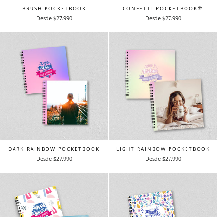
BRUSH POCKETBOOK
CONFETTI POCKETBOOK🎊
Desde $27.990
Desde $27.990
DARK RAINBOW POCKETBOOK
LIGHT RAINBOW POCKETBOOK
Desde $27.990
Desde $27.990