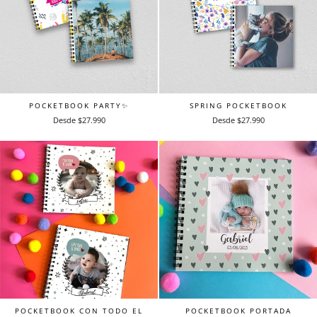
POCKETBOOK PARTY✨
SPRING POCKETBOOK
Desde $27.990
Desde $27.990
POCKETBOOK CON TODO EL
POCKETBOOK PORTADA