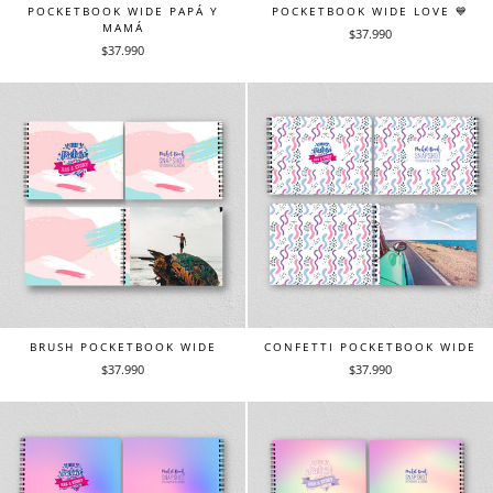
POCKETBOOK WIDE PAPÁ Y
POCKETBOOK WIDE LOVE 💙
MAMÁ
$37.990
$37.990
BRUSH POCKETBOOK WIDE
CONFETTI POCKETBOOK WIDE
$37.990
$37.990