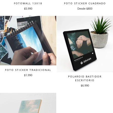
FOTOWALL 13X18
FOTO STICKER CUADRADO
$5.990
Desde $800
FOTO STICKER TRADICIONAL
$1.990
POLAROID BASTIDOR
ESCRITORIO
$6.990