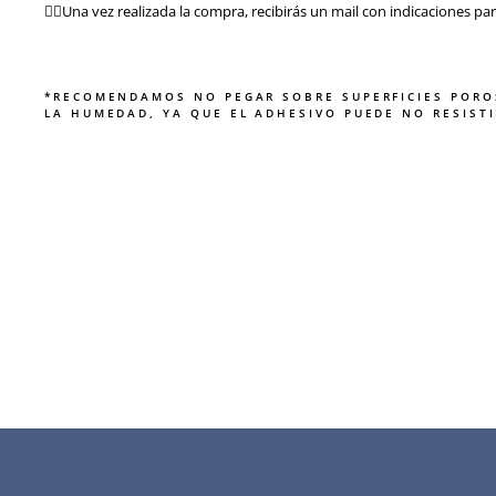
👉🏻Una vez realizada la compra, recibirás un mail con indicaciones par
*RECOMENDAMOS NO PEGAR SOBRE SUPERFICIES PORO
LA HUMEDAD, YA QUE EL ADHESIVO PUEDE NO RESISTI