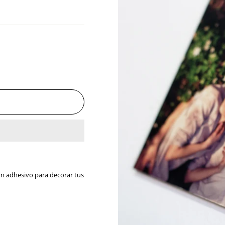
on adhesivo para decorar tus