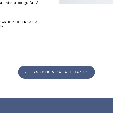
a enviar tus fotografías 💕
SAS O PROPENSAS A
R.
VOLVER A FOTO STICKER