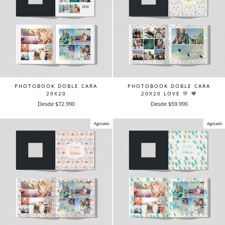
PHOTOBOOK DOBLE CARA
PHOTOBOOK DOBLE CARA
20X20
20X20 LOVE 💛 💙
Desde $72.990
Desde $59.990
Agotado
Agotado