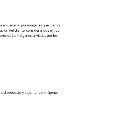
es enviadas, o por imágenes que fueron
ación del cliente. considerar que
el tipo
ores de las imágenes enviadas por los
tos del producto y adjuntando imágenes