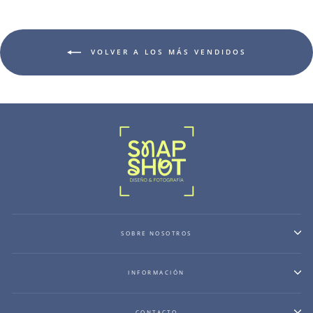
VOLVER A LOS MÁS VENDIDOS
SOBRE NOSOTROS
INFORMACIÓN
CONTACTO