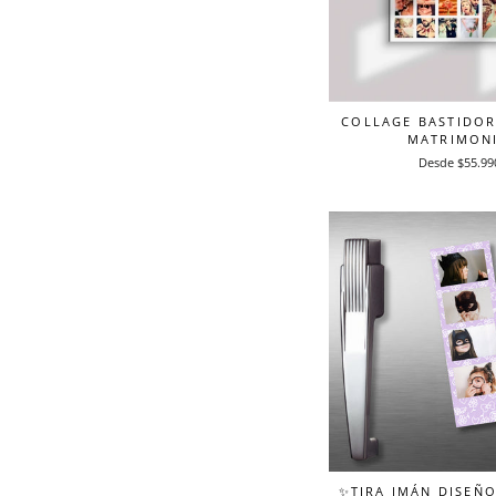
COLLAGE BASTIDOR 
MATRIMON
Desde $55.99
✨TIRA IMÁN DISEÑ