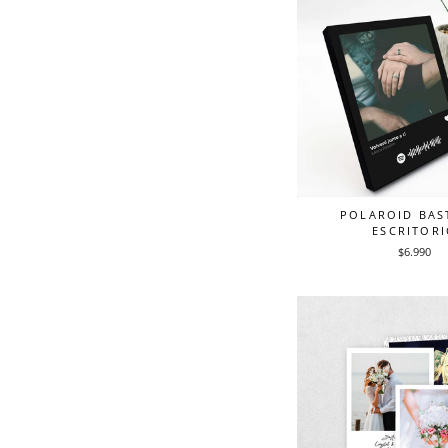
POLAROID BAS
ESCRITOR
$6.990