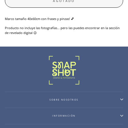
AGOTADO
Marco tamaño 40x60cm con frases y pinzas! 💕
Producto no incluye las fotografías... pero las puedes encontrar en la sección
de revelado digital 😉
SOBRE NOSOTROS
INFORMACIÓN