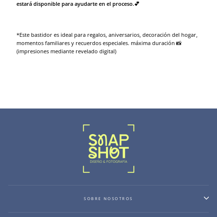
estará disponible para ayudarte en el proceso.💕
*Este bastidor es ideal para regalos, aniversarios, decoración del hogar,
momentos familiares y recuerdos especiales. máxima duración 📸
(impresiones mediante revelado digital)
SOBRE NOSOTROS