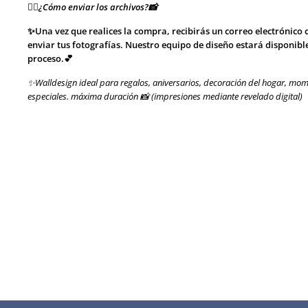
👉🏻¿Cómo enviar los archivos?📸
✨Una vez que realices la compra, recibirás un correo electrónico 
enviar tus fotografías. Nuestro equipo de diseño estará disponibl
proceso.💕
✨Walldesign ideal para regalos, aniversarios, decoración del hogar, mom
especiales. máxima duración 📸 (impresiones mediante revelado digital)