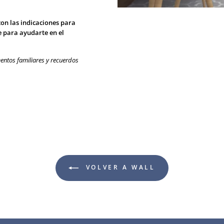
con las indicaciones para
e para ayudarte en el
entos familiares y recuerdos
VOLVER A WALL