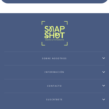
SOBRE NOSOTROS
INFORMACIÓN
CONTACTO
SUSCRÍBETE