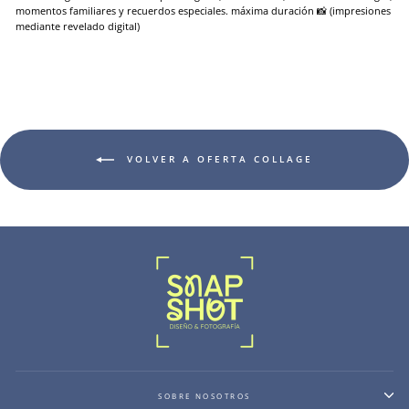
momentos familiares y recuerdos especiales. máxima duración 📸 (impresiones
mediante revelado digital)
VOLVER A OFERTA COLLAGE
SOBRE NOSOTROS