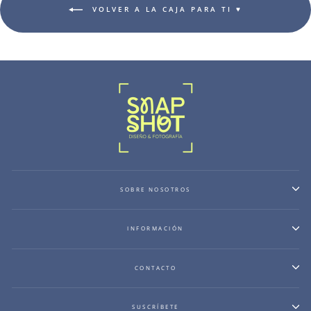
VOLVER A LA CAJA PARA TI ♥
SOBRE NOSOTROS
INFORMACIÓN
CONTACTO
SUSCRÍBETE