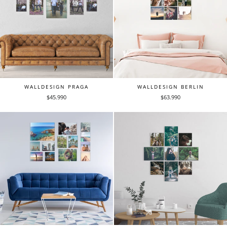
WALLDESIGN PRAGA
WALLDESIGN BERLIN
$45.990
$63.990