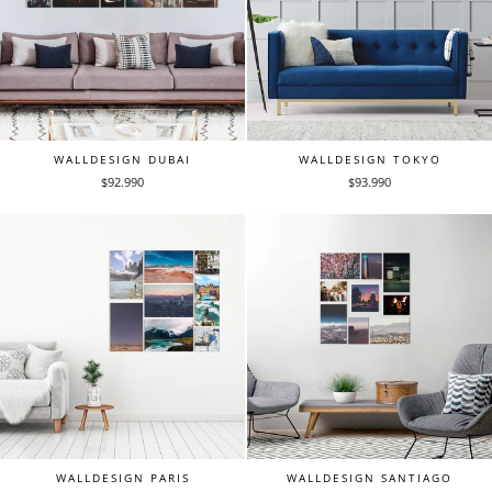
WALLDESIGN DUBAI
WALLDESIGN TOKYO
$92.990
$93.990
WALLDESIGN PARIS
WALLDESIGN SANTIAGO