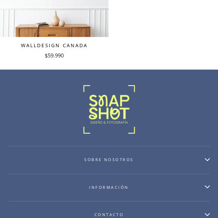
WALLDESIGN CANADA
$59.990
SOBRE NOSOTROS
INFORMACIÓN
CONTACTO