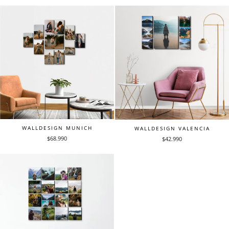
WALLDESIGN MUNICH
WALLDESIGN VALENCIA
$68.990
$42.990