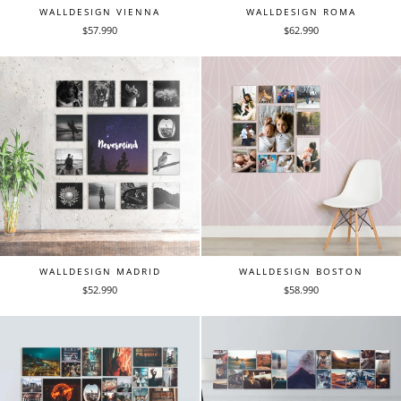
WALLDESIGN VIENNA
WALLDESIGN ROMA
$57.990
$62.990
WALLDESIGN MADRID
WALLDESIGN BOSTON
$52.990
$58.990