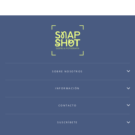
SOBRE NOSOTROS
INFORMACIÓN
CONTACTO
SUSCRÍBETE